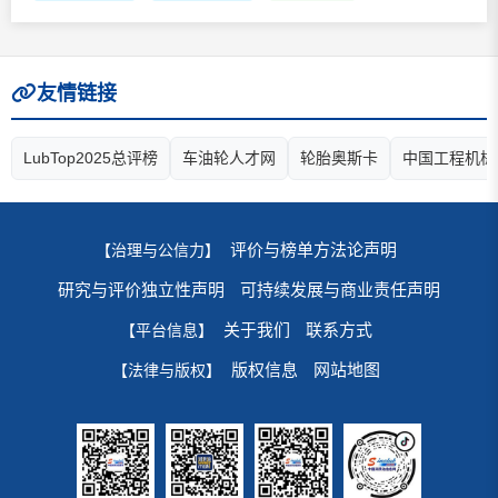
友情链接
LubTop2025总评榜
车油轮人才网
轮胎奥斯卡
中国工程机械
评价与榜单方法论声明
【治理与公信力】
研究与评价独立性声明
可持续发展与商业责任声明
关于我们
联系方式
【平台信息】
版权信息
网站地图
【法律与版权】