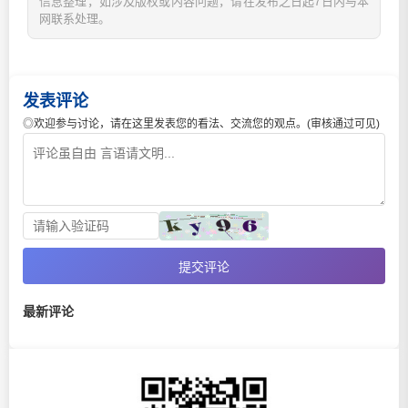
信息整理，如涉及版权或内容问题，请在发布之日起7日内与本
网联系处理。
发表评论
◎欢迎参与讨论，请在这里发表您的看法、交流您的观点。(审核通过可见)
提交评论
最新评论