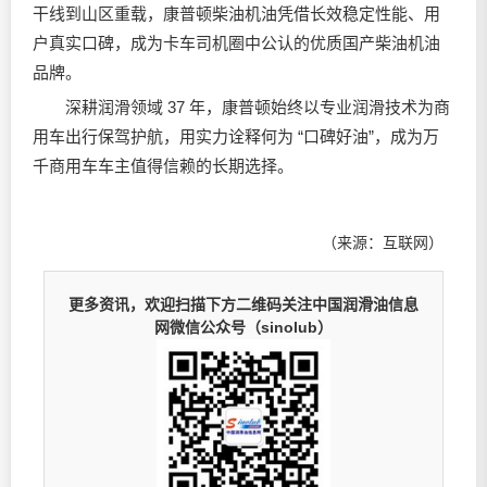
干线到山区重载，康普顿柴油机油凭借长效稳定性能、用
户真实口碑，成为卡车司机圈中公认的优质国产柴油机油
品牌。
深耕润滑领域 37 年，康普顿始终以专业润滑技术为商
用车出行保驾护航，用实力诠释何为 “口碑好油”，成为万
千商用车车主值得信赖的长期选择。
（来源：互联网）
更多资讯，欢迎扫描下方二维码关注中国润滑油信息
网微信公众号（sinolub）