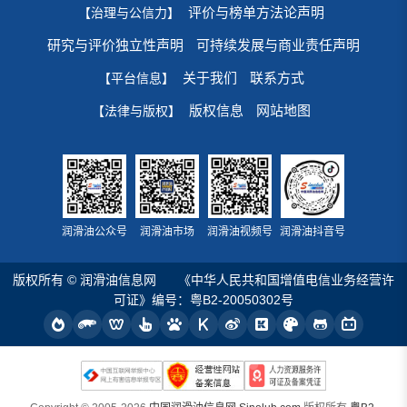
评价与榜单方法论声明
【治理与公信力】
研究与评价独立性声明
可持续发展与商业责任声明
关于我们
联系方式
【平台信息】
版权信息
网站地图
【法律与版权】
润滑油公众号
润滑油市场
润滑油视频号
润滑油抖音号
版权所有 © 润滑油信息网
《中华人民共和国增值电信业务经营许
可证》编号：粤B2-20050302号