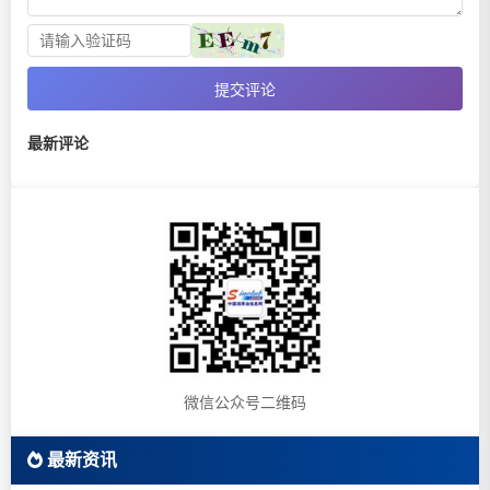
提交评论
最新评论
微信公众号二维码
最新资讯