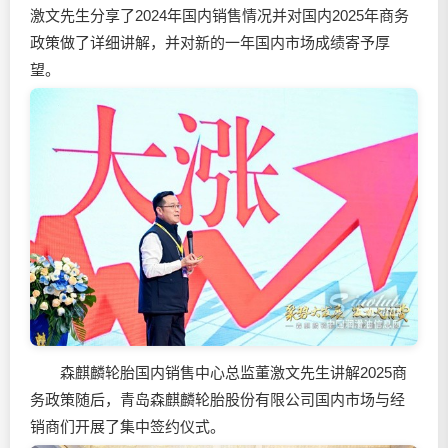
激文先生分享了2024年国内销售情况并对国内2025年商务
政策做了详细讲解，并对新的一年国内市场成绩寄予厚
望。
森麒麟轮胎国内销售中心总监董激文先生讲解2025商
务政策随后，青岛森麒麟轮胎股份有限公司国内市场与经
销商们开展了集中签约仪式。