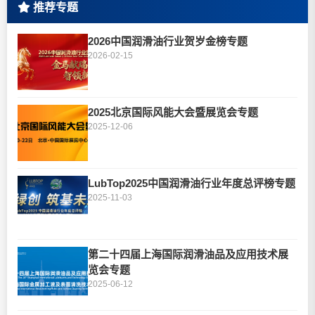
推荐专题
2026中国润滑油行业贺岁金榜专题
2026-02-15
2025北京国际风能大会暨展览会专题
2025-12-06
LubTop2025中国润滑油行业年度总评榜专题
2025-11-03
第二十四届上海国际润滑油品及应用技术展
览会专题
2025-06-12