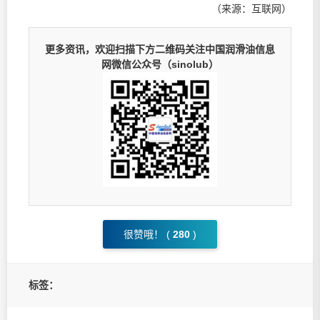
（来源：互联网）
更多资讯，欢迎扫描下方二维码关注中国润滑油信息
网微信公众号（sinolub）
很赞哦！ (
280
)
标签：