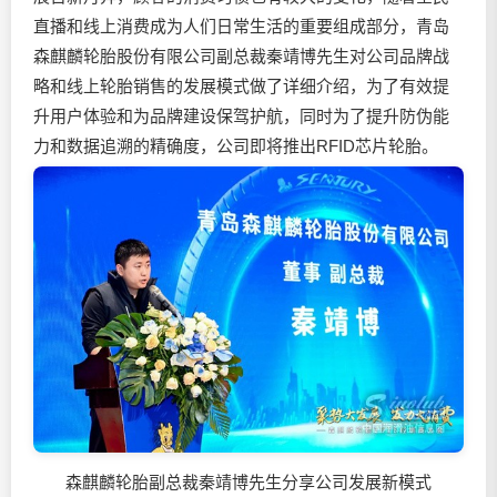
直播和线上消费成为人们日常生活的重要组成部分，青岛
森麒麟轮胎股份有限公司副总裁秦靖博先生对公司品牌战
略和线上轮胎销售的发展模式做了详细介绍，为了有效提
升用户体验和为品牌建设保驾护航，同时为了提升防伪能
力和数据追溯的精确度，公司即将推出RFID芯片轮胎。
森麒麟轮胎副总裁秦靖博先生分享公司发展新模式