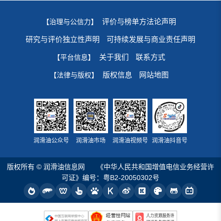
评价与榜单方法论声明
【治理与公信力】
研究与评价独立性声明
可持续发展与商业责任声明
关于我们
联系方式
【平台信息】
版权信息
网站地图
【法律与版权】
润滑油公众号
润滑油市场
润滑油视频号
润滑油抖音号
版权所有 © 润滑油信息网
《中华人民共和国增值电信业务经营许
可证》编号：粤B2-20050302号