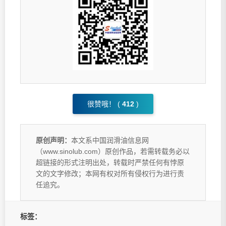
很赞哦！ (
412
)
原创声明：
本文系中国润滑油信息网
（www.sinolub.com）原创作品，若需转载务必以
超链接的形式注明出处，转载时严禁任何有悖原
文的文字修改；本网有权对所有侵权行为进行责
任追究。
标签：