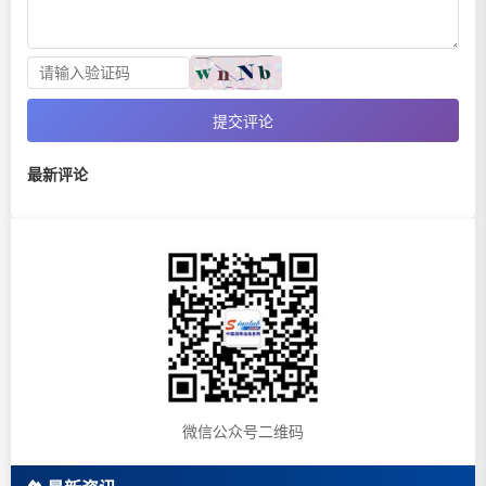
提交评论
最新评论
微信公众号二维码