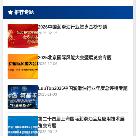
推荐专题
2026中国润滑油行业贺岁金榜专题
2026-02-15
2025北京国际风能大会暨展览会专题
2025-12-06
LubTop2025中国润滑油行业年度总评榜专题
2025-11-03
第二十四届上海国际润滑油品及应用技术展
览会专题
2025-06-12