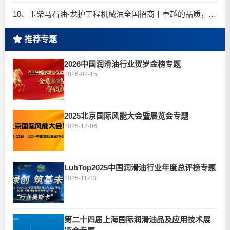
10、玉柴马石油-龙护工程机械油全国招商丨卓越的品质，专业的品牌！
推荐专题
2026中国润滑油行业贺岁金榜专题
2026-02-15
2025北京国际风能大会暨展览会专题
2025-12-06
LubTop2025中国润滑油行业年度总评榜专题
2025-11-03
第二十四届上海国际润滑油品及应用技术展