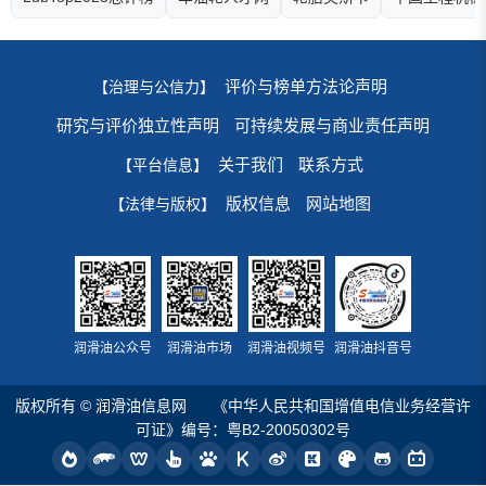
评价与榜单方法论声明
【治理与公信力】
研究与评价独立性声明
可持续发展与商业责任声明
关于我们
联系方式
【平台信息】
版权信息
网站地图
【法律与版权】
润滑油公众号
润滑油市场
润滑油视频号
润滑油抖音号
版权所有 © 润滑油信息网
《中华人民共和国增值电信业务经营许
可证》编号：粤B2-20050302号