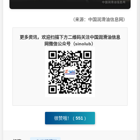
（来源：中国润滑油信息网）
更多资讯，欢迎扫描下方二维码关注中国润滑油信息
网微信公众号（sinolub）
很赞哦！ (
551
)