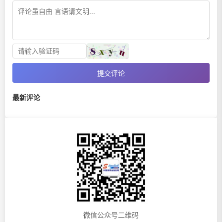
提交评论
最新评论
微信公众号二维码