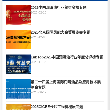
2026中国润滑油行业贺岁金榜专题
2026-02-15
2025北京国际风能大会暨展览会专题
2025-12-06
LubTop2025中国润滑油行业年度总评榜专题
2025-11-03
第二十四届上海国际润滑油品及应用技术展
览会专题
2025-06-12
2025CICEE长沙工程机械展专题