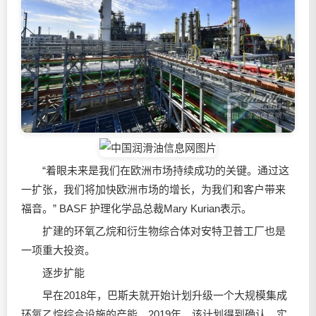
“着眼未来是我们在欧洲市场持续成功的关键。通过这
一扩张，我们将加快欧洲市场的增长，为我们和客户带来
福音。” BASF 护理化学品总裁Mary Kurian表示。
扩建的环氧乙烷和衍生物综合体对安特卫普工厂也是
一项重大投资。
逐步扩能
早在2018年，巴斯夫就开始计划升级一个大规模集成
环氧乙烷综合设施的产能，2019年，该计划得到确认，实