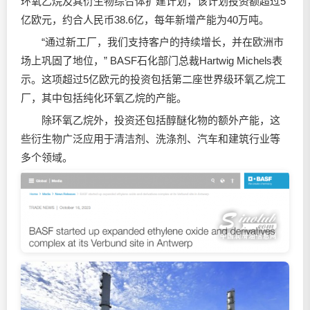
环氧乙烷及其衍生物综合体扩建计划，该计划投资额超过5
亿欧元，约合人民币38.6亿，每年新增产能为40万吨。
“通过新工厂，我们支持客户的持续增长，并在欧洲市
场上巩固了地位，” BASF石化部门总裁Hartwig Michels表
示。这项超过5亿欧元的投资包括第二座世界级环氧乙烷工
厂，其中包括纯化环氧乙烷的产能。
除环氧乙烷外，投资还包括醇醚化物的额外产能，这
些衍生物广泛应用于清洁剂、洗涤剂、汽车和建筑行业等
多个领域。