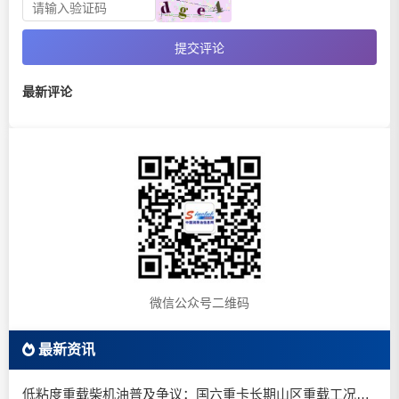
提交评论
最新评论
微信公众号二维码
最新资讯
低粘度重载柴机油普及争议：国六重卡长期山区重载工况是否适合0W-20柴油机油？