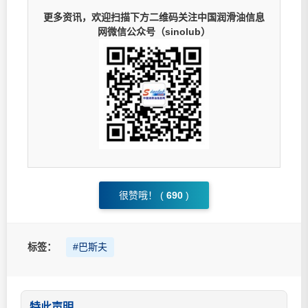
更多资讯，欢迎扫描下方二维码关注中国润滑油信息
网微信公众号（sinolub）
很赞哦！ (
690
)
标签：
#巴斯夫
特此声明