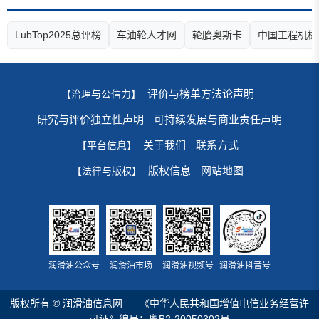
LubTop2025总评榜
车油轮人才网
轮胎奥斯卡
中国工程机械
评价与榜单方法论声明
【治理与公信力】
研究与评价独立性声明
可持续发展与商业责任声明
关于我们
联系方式
【平台信息】
版权信息
网站地图
【法律与版权】
润滑油公众号
润滑油市场
润滑油视频号
润滑油抖音号
版权所有 © 润滑油信息网
《中华人民共和国增值电信业务经营许