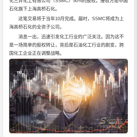
化三井化工有限公司（SSMC）50%的股权。接收方是中国
石化旗下上海高桥石化。
这笔交易将于当年10月完成。届时，SSMC将成为上
海高桥石化的全资子公司。
消息一出，迅速引发化工行业的广泛关注。因为这不
是一场简单的股权转让，背后是石油化工行业的剧变，跨
国化工企业正在调整战略。