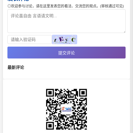
◎欢迎参与讨论，请在这里发表您的看法、交流您的观点。(审核通过可见)
提交评论
最新评论