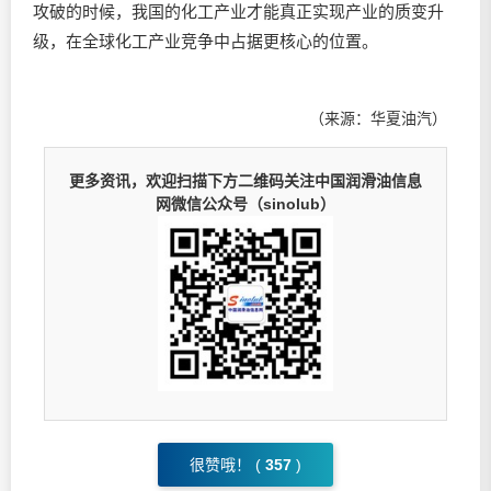
攻破的时候，我国的化工产业才能真正实现产业的质变升
级，在全球化工产业竞争中占据更核心的位置。
（来源：华夏油汽）
更多资讯，欢迎扫描下方二维码关注中国润滑油信息
网微信公众号（sinolub）
很赞哦！ (
357
)