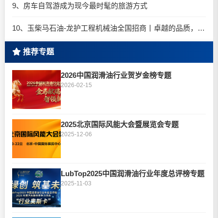
9、房车自驾游成为现今最时髦的旅游方式
10、玉柴马石油-龙护工程机械油全国招商丨卓越的品质，专业的品牌！
推荐专题
2026中国润滑油行业贺岁金榜专题
2026-02-15
2025北京国际风能大会暨展览会专题
2025-12-06
LubTop2025中国润滑油行业年度总评榜专题
2025-11-03