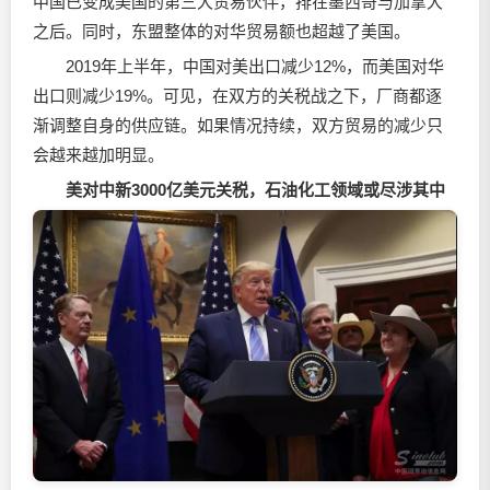
中国已变成美国的第三大贸易伙伴，排在墨西哥与加拿大
之后。同时，东盟整体的对华贸易额也超越了美国。
2019年上半年，中国对美出口减少12%，而美国对华
出口则减少19%。可见，在双方的关税战之下，厂商都逐
渐调整自身的供应链。如果情况持续，双方贸易的减少只
会越来越加明显。
美对中新3000亿美元关税，石油化工领域或尽涉其中