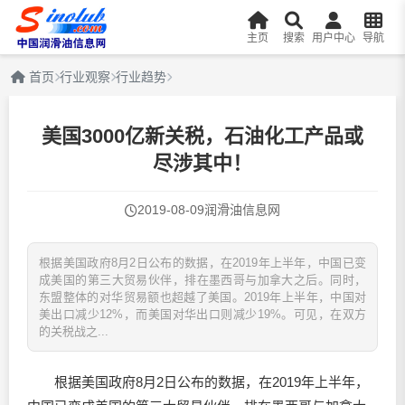
主页
搜索
用户中心
导航
首页
行业观察
行业趋势
美国3000亿新关税，石油化工产品或
尽涉其中！
2019-08-09
润滑油信息网
根据美国政府8月2日公布的数据，在2019年上半年，中国已变
成美国的第三大贸易伙伴，排在墨西哥与加拿大之后。同时，
东盟整体的对华贸易额也超越了美国。2019年上半年，中国对
美出口减少12%，而美国对华出口则减少19%。可见，在双方
的关税战之...
根据美国政府8月2日公布的数据，在2019年上半年，