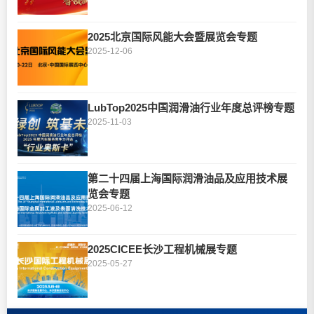
2025北京国际风能大会暨展览会专题
2025-12-06
LubTop2025中国润滑油行业年度总评榜专题
2025-11-03
第二十四届上海国际润滑油品及应用技术展
览会专题
2025-06-12
2025CICEE长沙工程机械展专题
2025-05-27