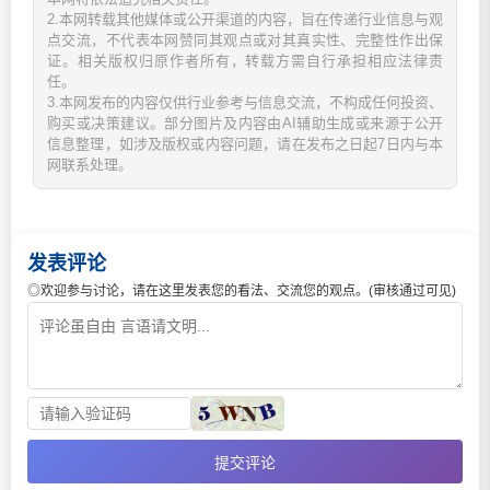
2.本网转载其他媒体或公开渠道的内容，旨在传递行业信息与观
点交流，不代表本网赞同其观点或对其真实性、完整性作出保
证。相关版权归原作者所有，转载方需自行承担相应法律责
任。
3.本网发布的内容仅供行业参考与信息交流，不构成任何投资、
购买或决策建议。部分图片及内容由AI辅助生成或来源于公开
信息整理，如涉及版权或内容问题，请在发布之日起7日内与本
网联系处理。
发表评论
◎欢迎参与讨论，请在这里发表您的看法、交流您的观点。(审核通过可见)
提交评论