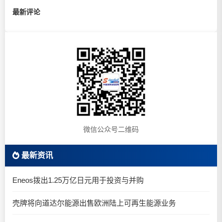
最新评论
微信公众号二维码
最新资讯
Eneos拨出1.25万亿日元用于投资与并购
壳牌将向道达尔能源出售欧洲陆上可再生能源业务