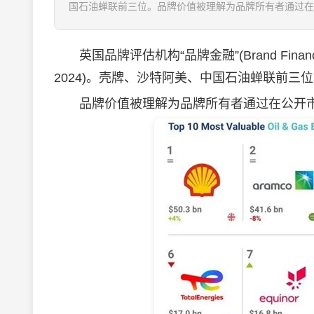
国石油蝉联前三位。品牌价值被理解为品牌所有者通过在公
英国品牌评估机构“品牌金融”(Brand Finance
2024)。壳牌、沙特阿美、中国石油蝉联前三
品牌价值被理解为品牌所有者通过在公开市