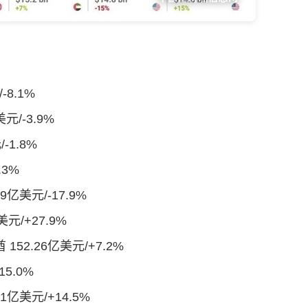
8.1%
元/-3.9%
-1.8%
.3%
9亿美元/-17.9%
元/+27.9%
2.26亿美元/+7.2%
5.0%
亿美元/+14.5%