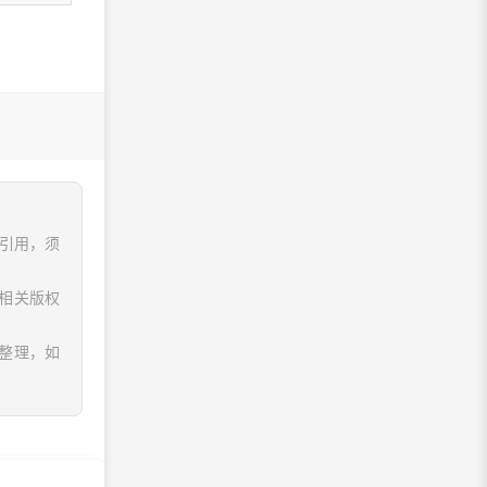
、引用，须
相关版权
息整理，如