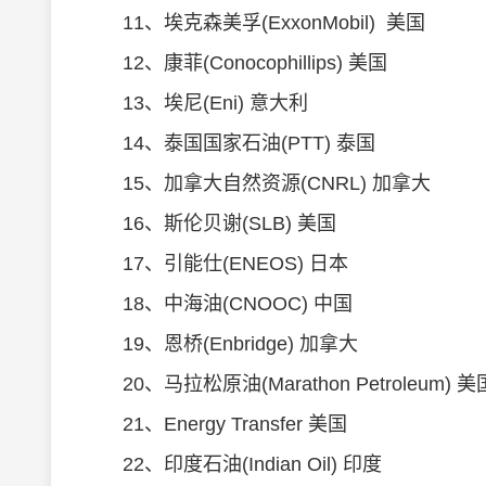
11、埃克森美孚(ExxonMobil) 美国
12、康菲(Conocophillips) 美国
13、埃尼(Eni) 意大利
14、泰国国家石油(PTT) 泰国
15、加拿大自然资源(CNRL) 加拿大
16、斯伦贝谢(SLB) 美国
17、引能仕(ENEOS) 日本
18、中海油(CNOOC) 中国
19、恩桥(Enbridge) 加拿大
20、马拉松原油(Marathon Petroleum) 美
21、Energy Transfer 美国
22、印度石油(Indian Oil) 印度