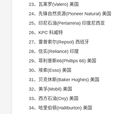
23、瓦莱罗(Valero) 美国
24、先锋自然资源(Pioneer Natural) 美国
25、印尼石油(Pertamina) 印度尼西亚
26、KPC 科威特
27、雷普索尔(Repsol) 西班牙
28、信实(Reliance) 印度
29、菲利普斯66(Phillips 66) 美国
30、埃索(Esso) 美国
31、贝克休斯(Baker Hughes) 美国
32、美孚(Mobil) 美国
33、西方石油(Oxy) 美国
34、哈里伯顿(Halliburton) 美国