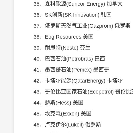
35、森科能源(Suncor Energy) 加拿大
36、SK创新(SK Innovation) 韩国
37、俄罗斯天然气工业(Gazprom) 俄罗斯
38、Eog Resources 美国
39、耐思特(Neste) 芬兰
40、巴西石油(Petrobras) 巴西
41、墨西哥石油(Pemex) 墨西哥
42、卡塔尔能源(QatarEnergy) 卡塔尔
43、哥伦比亚国家石油(Ecopetrol) 哥伦比
44、赫斯(Hess) 美国
45、埃克森(Exxon) 美国
46、卢克伊尔(Lukoil) 俄罗斯