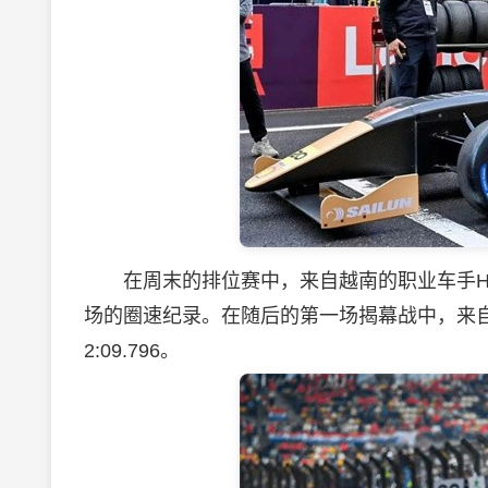
在周末的排位赛中，来自越南的职业车手Hoang 
场的圈速纪录。在随后的第一场揭幕战中，来自
2:09.796。