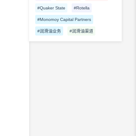
#Quaker State
#Rotella
#Monomoy Capital Partners
#润滑油业务
#润滑油渠道