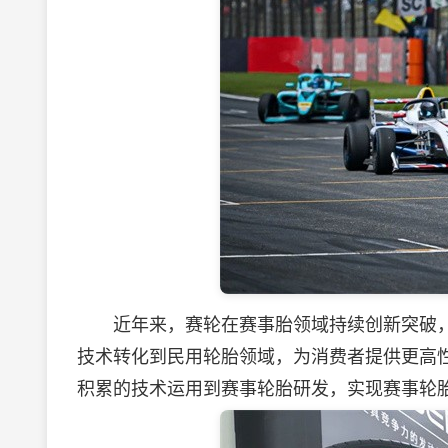
近年来，赛轮在赛事胎领域持续创新突破，
技术转化到民用轮胎领域，为消费者提供更高
积累的技术运用到赛事轮胎研发，实现赛事轮