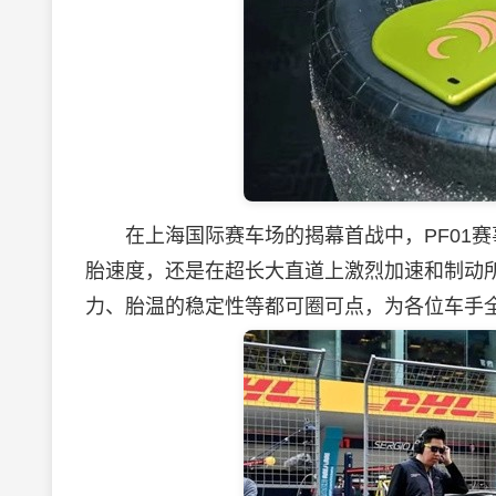
在上海国际赛车场的揭幕首战中，PF01赛
胎速度，还是在超长大直道上激烈加速和制动
力、胎温的稳定性等都可圈可点，为各位车手