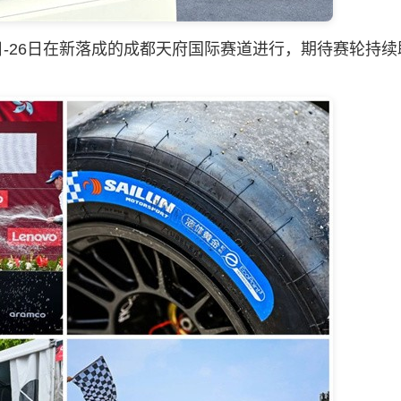
-26日在新落成的成都天府国际赛道进行，期待赛轮持续