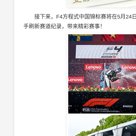
接下来，F4方程式中国锦标赛将在5月24日
手刷新赛道纪录，带来精彩赛事！