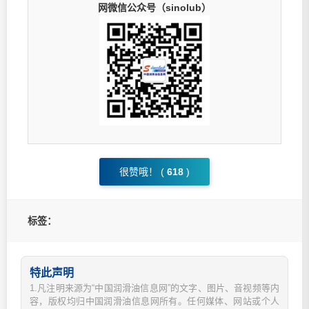
网微信公众号（sinolub）
很赞哦！ (
618
)
标签：
特此声明
1.凡注明来源为“中国润滑油信息网”的文字、图片、音视频等内
容，版权均归中国润滑油信息网所有。任何媒体、网站或个人