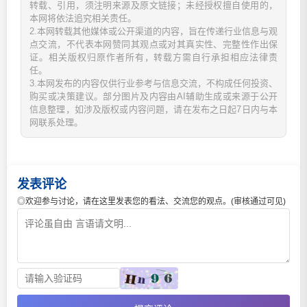
转载、引用，须注明来源及原文链接；未经授权擅自使用的，
本网将依法追究相关责任。
2.本网转载其他媒体或公开渠道的内容，旨在传递行业信息与观
点交流，不代表本网赞同其观点或对其真实性、完整性作出保
证。相关版权归原作者所有，转载方需自行承担相应法律责
任。
3.本网发布的内容仅供行业参考与信息交流，不构成任何投资、
购买或决策建议。部分图片及内容由AI辅助生成或来源于公开
信息整理，如涉及版权或内容问题，请在发布之日起7日内与本
网联系处理。
发表评论
◎欢迎参与讨论，请在这里发表您的看法、交流您的观点。(审核通过可见)