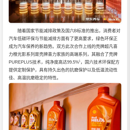
随着国家节能减排政策及国六B标准的推出，消费者对
汽车低碳环保与节能减排方面有了更高要求，绿色环保正
成为汽车保养的新趋势。双方此次合作上线的壳牌超凡喜
力橙光影系列是壳牌喜力家族的高端系列，其融合了壳牌
PUREPLUS技术，纯净度高达99.5%
1
，国六技术环保配方
提供定制保护，具有持久出色的抗磨保护以及低温流动性
佳、高温抗磨稳定的特性。