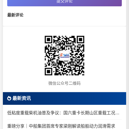
提交评论
最新评论
微信公众号二维码
最新资讯
低粘度重载柴机油普及争议：国六重卡长期山区重载工况是否适合0W-20柴油机油？
重磅分享｜中船集团首席专家梁刚解读船舶动力润滑需求