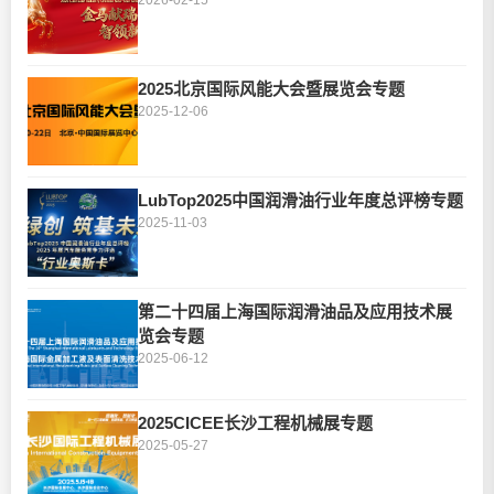
2025北京国际风能大会暨展览会专题
2025-12-06
LubTop2025中国润滑油行业年度总评榜专题
2025-11-03
第二十四届上海国际润滑油品及应用技术展
览会专题
2025-06-12
2025CICEE长沙工程机械展专题
2025-05-27