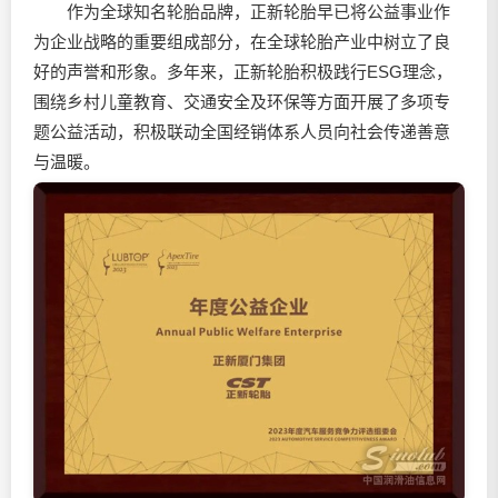
作为全球知名轮胎品牌，正新轮胎早已将公益事业作
为企业战略的重要组成部分，在全球轮胎产业中树立了良
好的声誉和形象。多年来，正新轮胎积极践行ESG理念，
围绕乡村儿童教育、交通安全及环保等方面开展了多项专
题公益活动，积极联动全国经销体系人员向社会传递善意
与温暖。