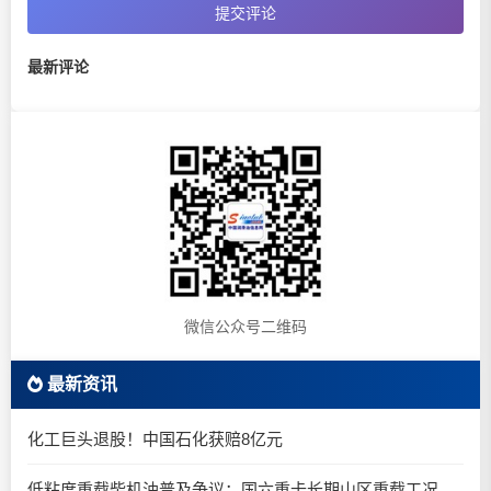
提交评论
最新评论
微信公众号二维码
最新资讯
化工巨头退股！中国石化获赔8亿元
低粘度重载柴机油普及争议：国六重卡长期山区重载工况是否适合0W-20柴油机油？