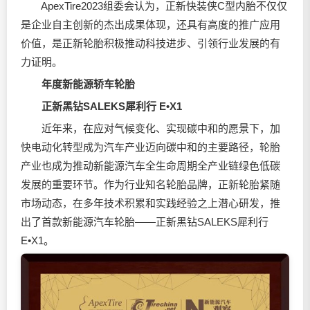
ApexTire2023组委会认为，正新快装侠C型内胎不仅仅
是企业自主创新的杰出成果体现，还具有高度的推广应用
价值，是正新轮胎积极推动科技进步、引领行业发展的有
力证明。
年度新能源轿车轮胎
正新黑钻SALEKS犀利行 E•X1
近年来，在应对气候变化、实现碳中和的愿景下，加
快电动化转型成为汽车产业迈向碳中和的主要路径，轮胎
产业也成为推动新能源汽车全生命周期全产业链绿色低碳
发展的重要环节。作为行业知名轮胎品牌，正新轮胎紧随
市场动态，在多年技术积累和实践经验之上潜心研发，推
出了首款新能源汽车轮胎——正新黑钻SALEKS犀利行
E•X1。