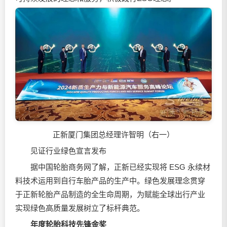
正新厦门集团总经理许智明（右一）
见证行业绿色宣言发布
据中国轮胎商务网了解，正新已经实现将 ESG 永续材
料技术运用到自行车胎产品的生产中。绿色发展理念贯穿
于正新轮胎产品制造的全生命周期，为赋能全球出行产业
实现绿色高质量发展树立了标杆典范。
年度轮胎科技先锋金奖