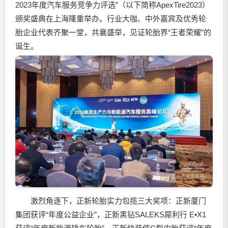
2023年度汽车服务竞争力评选”（以下简称ApexTire2023）
颁奖盛典在上海隆重举办。行业大咖、中外嘉宾及优秀轮
胎企业代表齐聚一堂，共襄盛举，见证轮胎界“王者荣耀”的
诞生。
激烈角逐下，正新轮胎实力包揽三大奖项：正新厦门
集团获评“年度公益企业”，正新黑钻SALEKS犀利行 E•X1