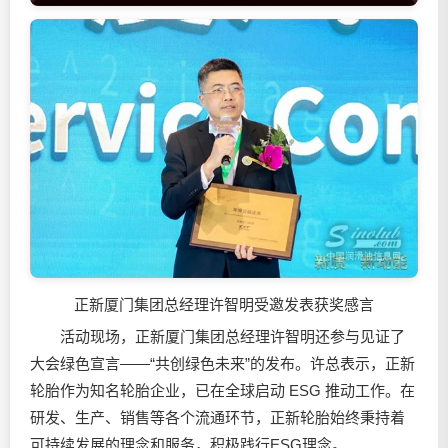
正新厦门集团总经理许智明受邀发表获奖感言
活动现场，正新厦门集团总经理许智明还参与见证了
大会绿色宣言——“共创绿色未来”的发布。许总表示，正新
轮胎作为知名轮胎企业，已在全球启动 ESG 推动工作。在
研发、生产、销售等各个流通环节，正新轮胎始终秉持着
可持续发展的理念和服务，积极践行ESG理念。