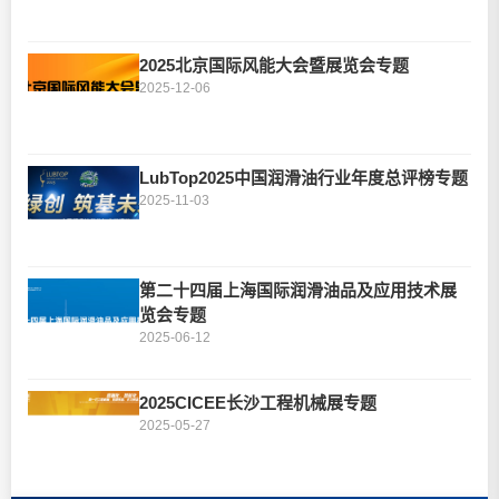
2025北京国际风能大会暨展览会专题
2025-12-06
LubTop2025中国润滑油行业年度总评榜专题
2025-11-03
第二十四届上海国际润滑油品及应用技术展
览会专题
2025-06-12
2025CICEE长沙工程机械展专题
2025-05-27