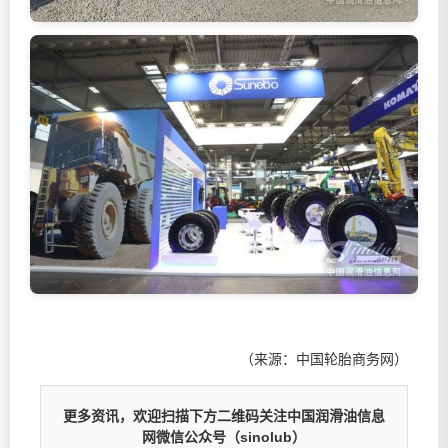
（来源：中国轮胎商务网）
更多资讯，欢迎扫描下方二维码关注中国润滑油信息
网微信公众号（sinolub）