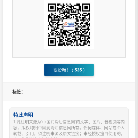
很赞哦！ (
535
)
标签：
特此声明
1.凡注明来源为“中国润滑油信息网”的文字、图片、音视频等内
容，版权均归中国润滑油信息网所有。任何媒体、网站或个人
转载、引用，须注明来源及原文链接；未经授权擅自使用的，