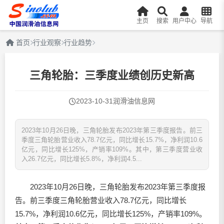
主页
搜索
用户中心
导航
首页
行业观察
行业趋势
三角轮胎：三季度业绩创历史新高
2023-10-31
润滑油信息网
2023年10月26日晚，三角轮胎发布2023年第三季度报告。前三
季度三角轮胎营业收入78.7亿元，同比增长15.7%，净利润10.6
亿元，同比增长125%，产销率109%。其中，第三季度营业收
入26.7亿元，同比增长5.8%，净利润4.5...
2023年10月26日晚，三角轮胎发布2023年第三季度报
告。前三季度三角轮胎营业收入78.7亿元，同比增长
15.7%，净利润10.6亿元，同比增长125%，产销率109%。