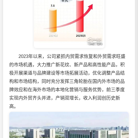
2023年以来，公司紧抓内贸需求恢复和外贸需求旺盛
的市场机遇，大力推广新花纹、新产品和高性能产品，积
极开展渠道与品牌建设等市场拓展活动，优化调整产品结
构和市场结构，同时充分发挥三角轮胎在国内外市场的品
牌效应和在海外市场的本地化营销与服务优势，前三季度
实现内外贸齐头并进，产销双增长，收入利润创历史新
高。