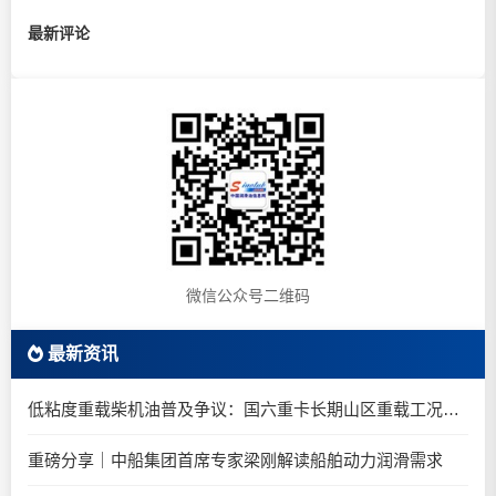
最新评论
微信公众号二维码
最新资讯
低粘度重载柴机油普及争议：国六重卡长期山区重载工况是否适合0W-20柴油机油？
重磅分享｜中船集团首席专家梁刚解读船舶动力润滑需求