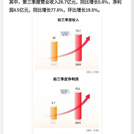
其中，第三季度营业收入26.7亿元，同比增长5.8%，净利
润4.5亿元，同比增长77.6%，环比增长19.5%。