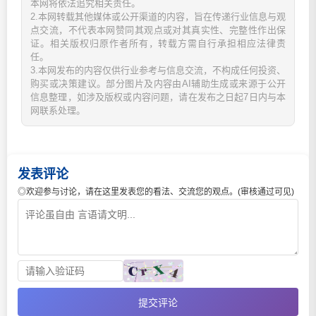
本网将依法追究相关责任。
2.本网转载其他媒体或公开渠道的内容，旨在传递行业信息与观
点交流，不代表本网赞同其观点或对其真实性、完整性作出保
证。相关版权归原作者所有，转载方需自行承担相应法律责
任。
3.本网发布的内容仅供行业参考与信息交流，不构成任何投资、
购买或决策建议。部分图片及内容由AI辅助生成或来源于公开
信息整理，如涉及版权或内容问题，请在发布之日起7日内与本
网联系处理。
发表评论
◎欢迎参与讨论，请在这里发表您的看法、交流您的观点。(审核通过可见)
提交评论