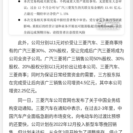
此外，公司分别以1元对价受让三菱汽车、三菱商事持
有的广汽三菱30%、20%股权，受让完成后广汽三菱将成为
公司全资子公司。广汽三菱将广三销售公司50%股权、30%
股权、20%股权分别以1元对价出让给本公司、三菱汽车、
三菱商事；同时为保证日常经营资金的需要，三方股东拟
在完成受让后向该广三销售公司增资4.5亿元，其中本公司
增资2.25亿元。
同一日，三菱汽车公司官网也发布了关于中国业务结
构变动通知。三菱汽车在通知中表示，在过去2-3年里，中
国汽车产业面临急剧的市场变化，向电动车的过渡比预想
的还要快，公司计划在2022年12月投入新型车等挽回销
售，但计划未达标，从今年3月开始为了调整库存，停止了