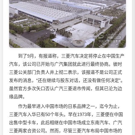
到了9月，有报道称，三菱汽车决定将停止在中国生产
汽车，该公司已开始与广汽集团就此进行最终协商。彼时
三菱公关部门负责人井上彻二表示，该报道不是公司正式
发布的消息，“还在继续与股东对话，还没有做任何决定”。
虽然官方多次矢口否认广汽三菱退市传闻，但其已沦为边
缘品牌。
作为最早进入中国市场的日系品牌之一，迄今为止，
三菱汽车入华已有50个年头。早在1973年，三菱便在中国
出售中型卡车，此后相继在中国市场成立东南汽车、广汽
三菱两家合资公司。然而，尽管三菱汽车布局中国市场的