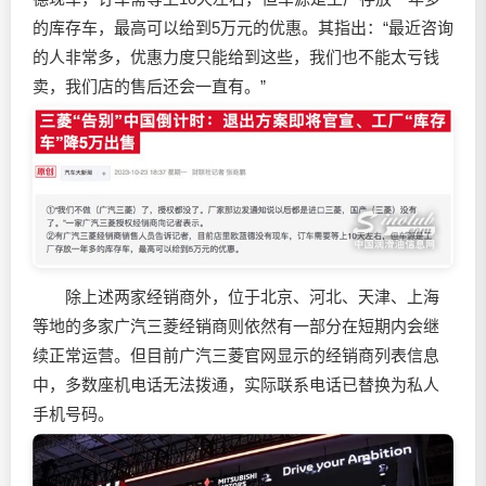
的库存车，最高可以给到5万元的优惠。其指出：“最近咨询
的人非常多，优惠力度只能给到这些，我们也不能太亏钱
卖，我们店的售后还会一直有。”
除上述两家经销商外，位于北京、河北、天津、上海
等地的多家广汽三菱经销商则依然有一部分在短期内会继
续正常运营。但目前广汽三菱官网显示的经销商列表信息
中，多数座机电话无法拨通，实际联系电话已替换为私人
手机号码。