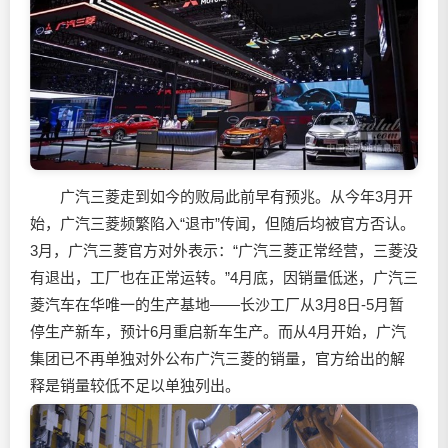
广汽三菱走到如今的败局此前早有预兆。从今年3月开
始，广汽三菱频繁陷入“退市”传闻，但随后均被官方否认。
3月，广汽三菱官方对外表示：“广汽三菱正常经营，三菱没
有退出，工厂也在正常运转。”4月底，因销量低迷，广汽三
菱汽车在华唯一的生产基地——长沙工厂从3月8日-5月暂
停生产新车，预计6月重启新车生产。而从4月开始，广汽
集团已不再单独对外公布广汽三菱的销量，官方给出的解
释是销量较低不足以单独列出。