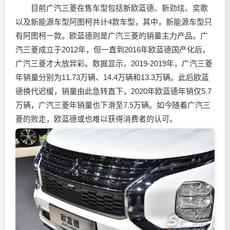
目前广汽三菱在售车型包括新欧蓝德、新劲炫、奕歌
以及新能源车型阿图柯共计4款车型，其中，新能源车型只
有阿图柯一款。欧蓝德则是广汽三菱的销量主力产品。广
汽三菱成立于2012年，但一直到2016年欧蓝德国产化后，
广汽三菱才大放异彩。数据显示，2019-2019年，广汽三菱
年销量分别为11.73万辆、14.4万辆和13.3万辆。此后欧蓝
德换代迟缓，销量由此急转直下，2020年欧蓝德年销仅5.7
万辆，广汽三菱年销量也下滑至7.5万辆。如今随着广汽三
菱的败走，欧蓝德或也难以获得消费者的认可。