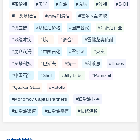
#布伦特
#美孚
#白油
#壳牌
#沙特
#S-Oil
#III 类基础油
#高端润滑油
#霍尔木兹海峡
#供应链
#基础油价格
#国产替代
#润滑油行业
#地缘冲突
#炼厂
#调合厂
#雪佛龙奥伦耐
#昆仑润滑
#中国石化
#雪佛龙
#火灾
#龙蟠科技
#巴斯夫
#统一
#科莱恩
#Eneos
#中国石油
#Shell
#Jiffy Lube
#Pennzoil
#Quaker State
#Rotella
#Monomoy Capital Partners
#润滑油业务
#润滑油渠道
#润滑油零售
#快修连锁