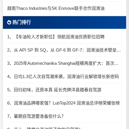
越南Thaco Industries与SK Enmove联手合作润滑油
热门排行
1、【车油轮人才新职位】领航润滑油优质职位招聘
2、从 API SP 到 SQ，从 GF-6 到 GF-7：润滑油技术壁垒再升高，你准备好了吗？
3、2025年Automechanika Shanghai规模再度扩大：首次启用国家会展中心（上海）全部15个展馆
4、日均1.3亿人次自驾潮来袭，润滑油行业解锁增长新密码​
5、回归初味，还原本真 延长壳牌洋县踏春自驾游
6、润滑油品牌哪家强？LubTop2024 润滑油总评榜荣耀张榜
7、暑期自驾游要准备些什么？