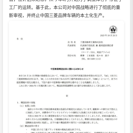
工厂的运转。基于此，本公司对中国战略进行了彻底的重
新审视，并终止中国三菱品牌车辆的本土化生产。