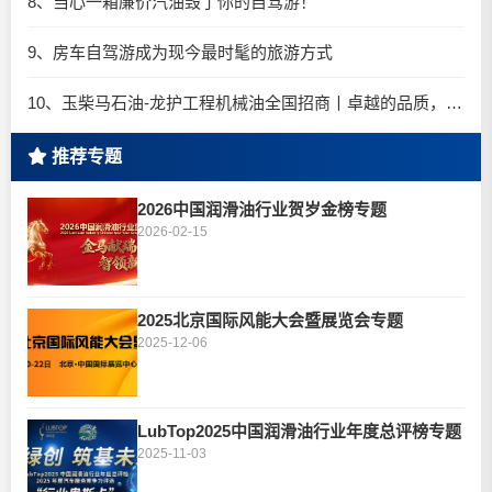
8、当心一箱廉价汽油毁了你的自驾游！
9、房车自驾游成为现今最时髦的旅游方式
10、玉柴马石油-龙护工程机械油全国招商丨卓越的品质，专业的品牌！
推荐专题
2026中国润滑油行业贺岁金榜专题
2026-02-15
2025北京国际风能大会暨展览会专题
2025-12-06
LubTop2025中国润滑油行业年度总评榜专题
2025-11-03