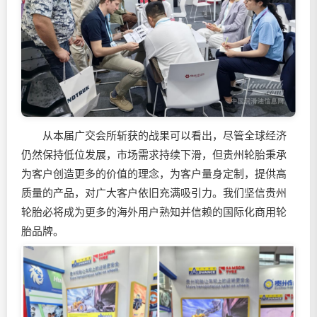
从本届广交会所斩获的战果可以看出，尽管全球经济
仍然保持低位发展，市场需求持续下滑，但贵州轮胎秉承
为客户创造更多的价值的理念，为客户量身定制，提供高
质量的产品，对广大客户依旧充满吸引力。我们坚信贵州
轮胎必将成为更多的海外用户熟知并信赖的国际化商用轮
胎品牌。