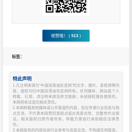
很赞哦！ (
513
)
标签：
特此声明
1.凡注明来源为“中国润滑油信息网”的文字、图片、音视频等内
容，版权均归中国润滑油信息网所有。任何媒体、网站或个人
转载、引用，须注明来源及原文链接；未经授权擅自使用的，
本网将依法追究相关责任。
2.本网转载其他媒体或公开渠道的内容，旨在传递行业信息与观
点交流，不代表本网赞同其观点或对其真实性、完整性作出保
证。相关版权归原作者所有，转载方需自行承担相应法律责
任。
3.本网发布的内容仅供行业参考与信息交流，不构成任何投资、