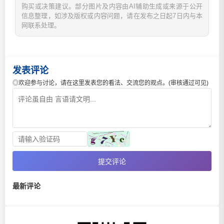
购买或决策建议。部分图片及内容由AI辅助生成或来源于公开
信息整理，如涉及版权或内容问题，请在发布之日起7日内与本
网联系处理。
发表评论
◎欢迎参与讨论，请在这里发表您的看法、交流您的观点。(审核通过可见)
提交评论
最新评论