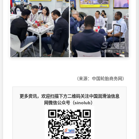
（来源：中国轮胎商务网）
更多资讯，欢迎扫描下方二维码关注中国润滑油信息
网微信公众号（sinolub）