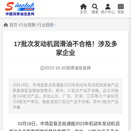
主页
搜索
用户中心
导航
首页
行业观察
行业趋势
17批次发动机润滑油不合格！涉及多
家企业
2023-10-20
润滑油信息网
10月18日，市场监管总局通报2023年机动车发动机润滑油产品
质量国家监督抽查情况。其中，17批次产品不合格。此次共抽
查141批次产品，涉及山东、广东、天津、江苏等21个省份的
118家生产单位。抽查发现17批次产品不合格，其中2批次产品
涉嫌...
10月18日，市场监管总局通报2023年机动车发动机
润