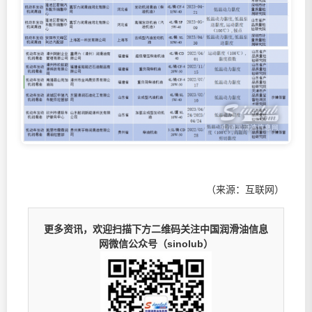
（来源：互联网）
更多资讯，欢迎扫描下方二维码关注中国润滑油信息
网微信公众号（sinolub）