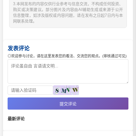
3.本网发布的内容仅供行业参考与信息交流，不构成任何投资、
购买或决策建议。部分图片及内容由AI辅助生成或来源于公开
信息整理，如涉及版权或内容问题，请在发布之日起7日内与本
网联系处理。
发表评论
◎欢迎参与讨论，请在这里发表您的看法、交流您的观点。(审核通过可见)
提交评论
最新评论