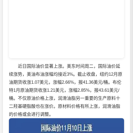
近日国际油价显著上涨。美东时间周二，国际油价延
续涨势，美油布油涨幅均接近3%。截止收盘，纽约12月原
油期货收涨1.07美元，涨幅2.66%，报41.36美元/桶。布伦
特1月原油期货收涨1.21美元，涨幅2.85%，报43.61美元/
桶。不仅原油价格上涨，
润滑油
脂另一重要的生产原料十
二羟基硬脂酸也在涨价。原材料价格有所上涨，
润滑油
脂
的价格或会进行调整。