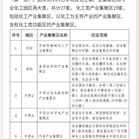
业化工园区两大类，共计27家。 化工类产业集聚区19家，
包括化工产业集聚区、以化工为主导产业的产业集聚区、
含有化工类功能区的产业集聚区。