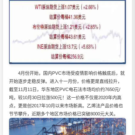
4月份开始，国内PVC市场受疫情影响价格触底后，就
开始逐步走稳反弹。进入十一月份，价格更是直线拉升，
截至11月11日，华东地区PVC电石法市场均价约7650元/
吨，较10月30日拉涨500元！这一价格不仅是2020年内高
点，更是创2017年10月以来市场新高。乙烯法产品价格也
节节攀升，近期多个地区市场价格已突破8000元大关。