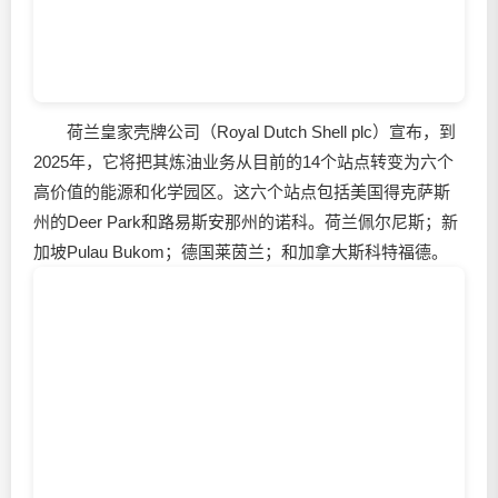
荷兰皇家壳牌公司（Royal Dutch Shell plc）宣布，到
2025年，它将把其炼油业务从目前的14个站点转变为六个
高价值的能源和化学园区。这六个站点包括美国得克萨斯
州的Deer Park和路易斯安那州的诺科。荷兰佩尔尼斯；新
加坡Pulau Bukom；德国莱茵兰；和加拿大斯科特福德。