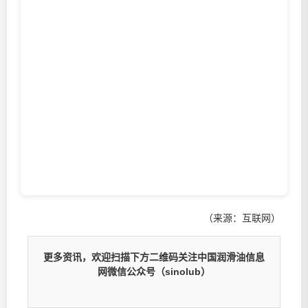
（来源：互联网）
更多资讯，欢迎扫描下方二维码关注中国润滑油信息
网微信公众号（sinolub）