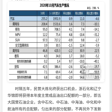
时隔五年，民营大炼化终获出口机会，浙石化和辽宁
华锦即将获得本年度主营成品油出口配额的一部分，即五
大国营石油企业，含中石化、中石油、中海油、中化和中
航油所有的总配额，匀出来的部分配额，不再另外下发新