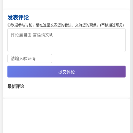
发表评论
◎欢迎参与讨论，请在这里发表您的看法、交流您的观点。(审核通过可见)
提交评论
最新评论