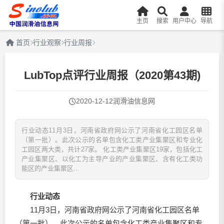
主页
搜索
用户中心
导航
首页
行业观察
行业周报
LubTop点评行业周报（2020第43期)
2020-12-12
润滑油信息网
行业动态11月3日，河南省政府网公示了河南省化工园区名单
（第一批）。此次公示的名单包含化工类产业集聚区和专业化
工园区两大类，共计27家。 化工类产业集聚区19家，包括化工
产业集聚区、以化工为主导产业的产业集聚区、含有化工类功
能区的产业集聚区...
行业动态
11月3日，河南省政府网公示了河南省化工园区名单
（第一批）。此次公示的名单包含化工类产业集聚区和专