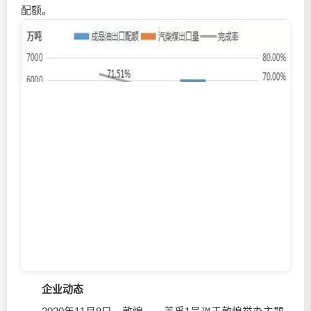
配额。
企业动态