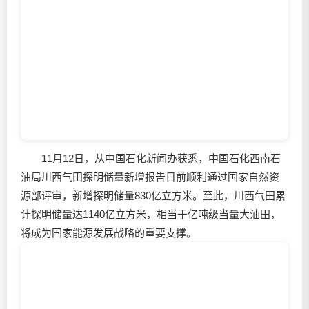
11月12日，从中国石化新闻办获悉，中国石化西南石
油局川西气田探明储量新增报告日前顺利通过国家自然资
源部评审，新增探明储量830亿立方米。至此，川西气田累
计探明储量达1140亿立方米，相当于亿吨级当量大油田，
将成为国家能源发展战略的重要支撑。