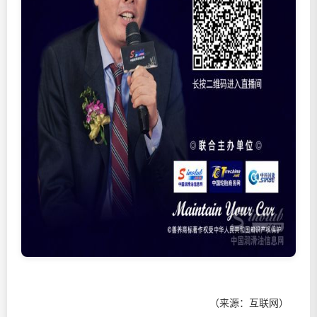
（来源：互联网）