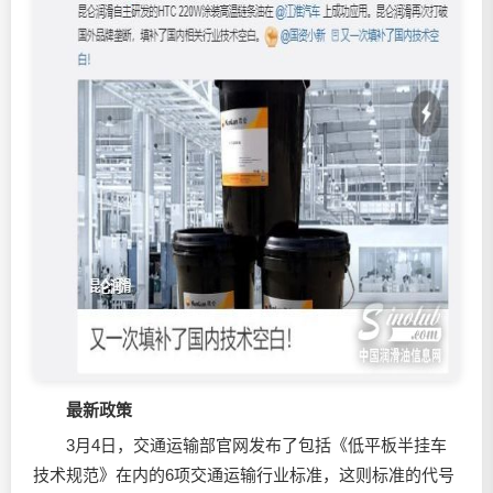
最新政策
3月4日，交通运输部官网发布了包括《低平板半挂车
技术规范》在内的6项交通运输行业标准，这则标准的代号