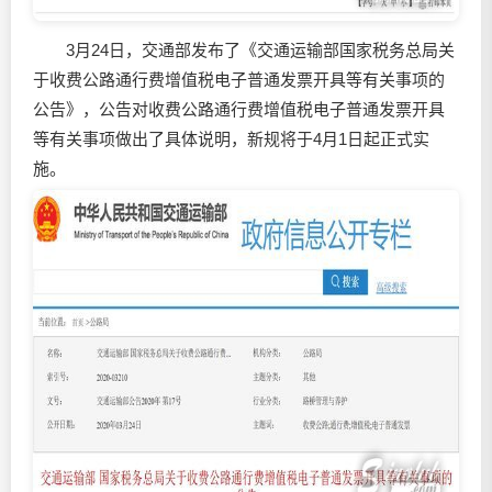
3月24日，交通部发布了《交通运输部国家税务总局关
于收费公路通行费增值税电子普通发票开具等有关事项的
公告》，公告对收费公路通行费增值税电子普通发票开具
等有关事项做出了具体说明，新规将于4月1日起正式实
施。