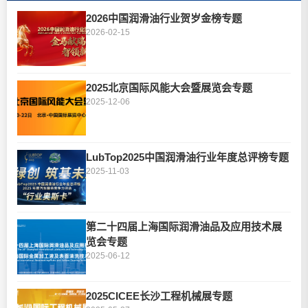
2026中国润滑油行业贺岁金榜专题
2026-02-15
2025北京国际风能大会暨展览会专题
2025-12-06
LubTop2025中国润滑油行业年度总评榜专题
2025-11-03
第二十四届上海国际润滑油品及应用技术展
览会专题
2025-06-12
2025CICEE长沙工程机械展专题