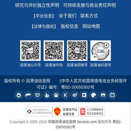
研究与评价独立性声明
可持续发展与商业责任声明
关于我们
联系方式
【平台信息】
版权信息
网站地图
【法律与版权】
润滑油公众号
润滑油市场
润滑油视频号
润滑油抖音号
版权所有 © 润滑油信息网
《中华人民共和国增值电信业务经营许
可证》编号：粤B2-20050302号
Copyright © 2005-2026
中国润滑油信息网 Sinolub.com
版权所有
粤B2-
20050302号