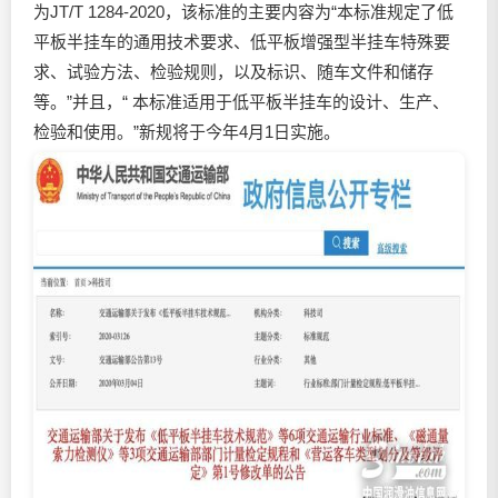
为JT/T 1284-2020，该标准的主要内容为“本标准规定了低
平板半挂车的通用技术要求、低平板增强型半挂车特殊要
求、试验方法、检验规则，以及标识、随车文件和储存
等。”并且，“ 本标准适用于低平板半挂车的设计、生产、
检验和使用。”新规将于今年4月1日实施。