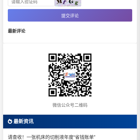
提交评论
最新评论
微信公众号二维码
最新资讯
请查收！一张机床的切削液年度“省钱账单”