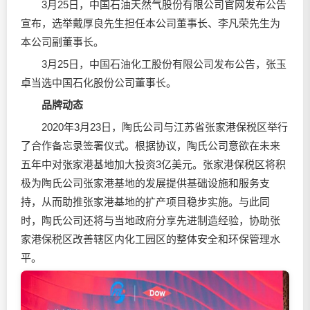
3月25日，中国石油天然气股份有限公司官网发布公告
宣布，选举戴厚良先生担任本公司董事长、李凡荣先生为
本公司副董事长。
3月25日，中国石油化工股份有限公司发布公告，张玉
卓当选中国石化股份公司董事长。
品牌动态
2020年3月23日，陶氏公司与江苏省张家港保税区举行
了合作备忘录签署仪式。根据协议，陶氏公司意欲在未来
五年中对张家港基地加大投资3亿美元。张家港保税区将积
极为陶氏公司张家港基地的发展提供基础设施和服务支
持，从而助推张家港基地的扩产项目稳步实施。与此同
时，陶氏公司还将与当地政府分享先进制造经验，协助张
家港保税区改善辖区内化工园区的整体安全和环保管理水
平。