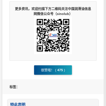
更多资讯，欢迎扫描下方二维码关注中国润滑油信息
网微信公众号（sinolub）
很赞哦！ (
475
)
标签：
特此声明