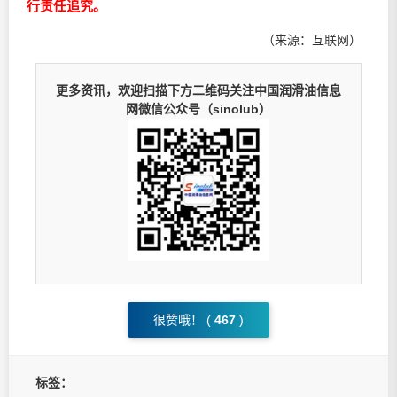
行责任追究。
（来源：互联网）
更多资讯，欢迎扫描下方二维码关注中国润滑油信息
网微信公众号（sinolub）
很赞哦！ (
467
)
标签：