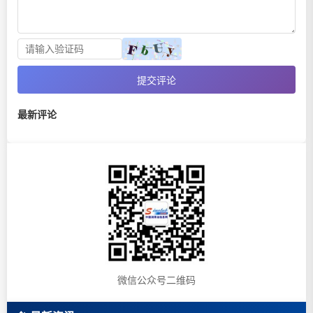
提交评论
最新评论
微信公众号二维码