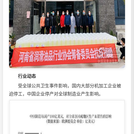
行业动态
受全球公共卫生事件影响，国内大部分机加工企业被
迫停工，中国企业停产对全球制造业产生影响。