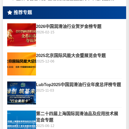
推荐专题
2026中国润滑油行业贺岁金榜专题
2026-02-15
2025北京国际风能大会暨展览会专题
2025-12-06
LubTop2025中国润滑油行业年度总评榜专题
2025-11-03
第二十四届上海国际润滑油品及应用技术展
览会专题
2025-06-12