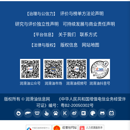
评价与榜单方法论声明
【治理与公信力】
研究与评价独立性声明
可持续发展与商业责任声明
关于我们
联系方式
【平台信息】
版权信息
网站地图
【法律与版权】
润滑油公众号
润滑油市场
润滑油视频号
润滑油抖音号
版权所有 © 润滑油信息网
《中华人民共和国增值电信业务经营许
可证》编号：粤B2-20050302号