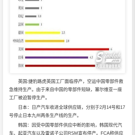
英国:捷豹路虎英国工厂面临停产，空运中国零部件救
急维持生产。由于来自中国的零部件短缺，塞尔维亚一座
工厂被迫暂停生产。
日本：日产汽车收进全球供应链，分别于2月14号和17
号停止日本九州两条生产线的生产。
韩国：因受中国零部件供应中断的影响，韩国现代汽
车、起亚汽车以及雷诺子公司RSM宣布停产。FCA称供应