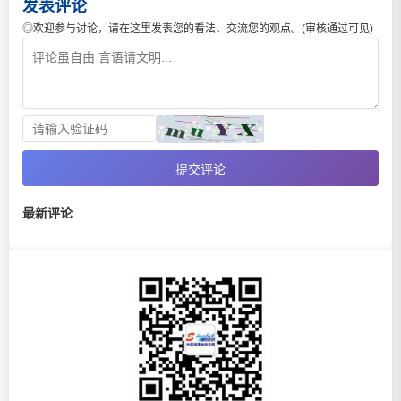
发表评论
◎欢迎参与讨论，请在这里发表您的看法、交流您的观点。(审核通过可见)
提交评论
最新评论