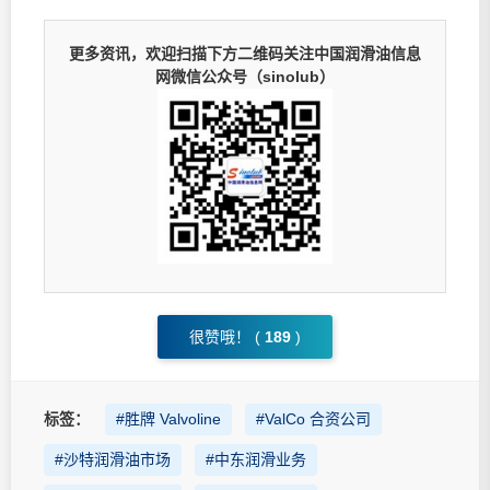
更多资讯，欢迎扫描下方二维码关注中国润滑油信息
网微信公众号（sinolub）
很赞哦！ (
189
)
标签：
#胜牌 Valvoline
#ValCo 合资公司
#沙特润滑油市场
#中东润滑业务