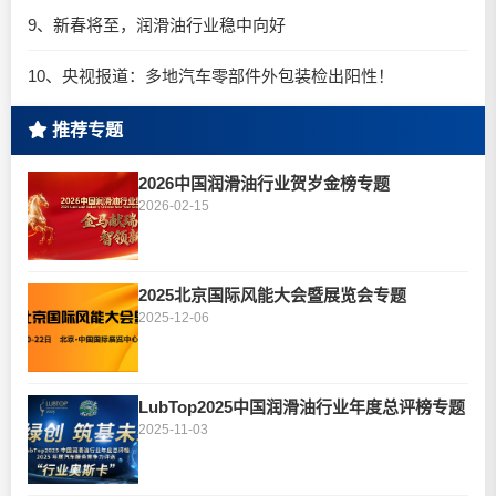
9、新春将至，润滑油行业稳中向好
10、央视报道：多地汽车零部件外包装检出阳性！
推荐专题
2026中国润滑油行业贺岁金榜专题
2026-02-15
2025北京国际风能大会暨展览会专题
2025-12-06
LubTop2025中国润滑油行业年度总评榜专题
2025-11-03