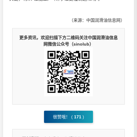
（来源：中国润滑油信息网）
更多资讯，欢迎扫描下方二维码关注中国润滑油信息
网微信公众号（sinolub）
很赞哦！ (
171
)