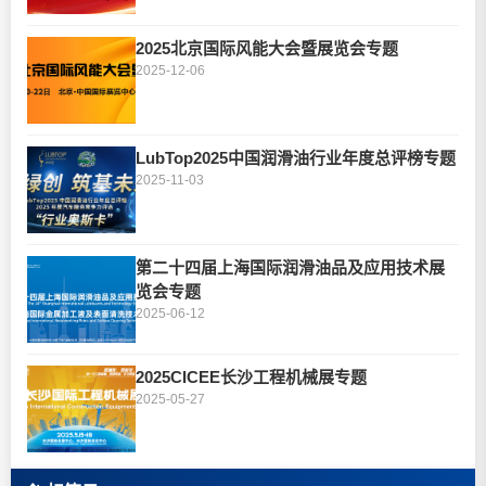
2025北京国际风能大会暨展览会专题
2025-12-06
LubTop2025中国润滑油行业年度总评榜专题
2025-11-03
第二十四届上海国际润滑油品及应用技术展
览会专题
2025-06-12
2025CICEE长沙工程机械展专题
2025-05-27