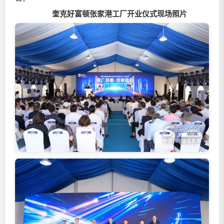
奎克好富顿张家港工厂开业仪式现场照片