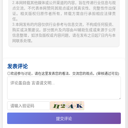
2.本网转载其他媒体或公开渠道的内容，旨在传递行业信息与观
点交流，不代表本网赞同其观点或对其真实性、完整性作出保
证。相关版权归原作者所有，转载方需自行承担相应法律责
任。
3.本网发布的内容仅供行业参考与信息交流，不构成任何投资、
购买或决策建议。部分图片及内容由AI辅助生成或来源于公开
信息整理，如涉及版权或内容问题，请在发布之日起7日内与本
网联系处理。
发表评论
◎欢迎参与讨论，请在这里发表您的看法、交流您的观点。(审核通过可见)
提交评论