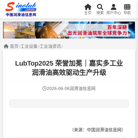
主页
搜索
用户中心
导航
首页
工业设备
工业油资讯
LubTop2025 荣誉加冕｜嘉实多工业
润滑油高效驱动生产升级
2026-06-06
润滑油信息网
（来源：中国润滑油信息网）