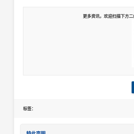
更多资讯，欢迎扫描下方二维
标签：
特此声明