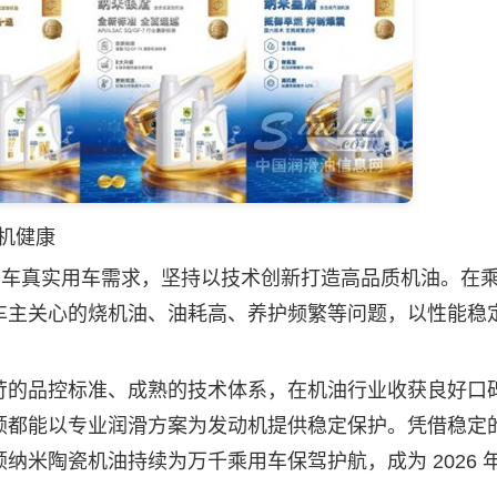
机健康
用车真实用车需求，坚持以技术创新打造高品质机油。在
车主关心的烧机油、油耗高、养护频繁等问题，以性能稳
的品控标准、成熟的技术体系，在机油行业收获良好口
顿都能以专业润滑方案为发动机提供稳定保护。凭借稳定
纳米陶瓷机油持续为万千乘用车保驾护航，成为 2026 