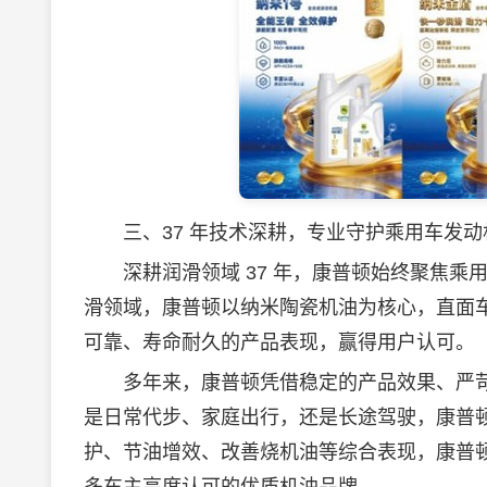
三、37 年技术深耕，专业守护乘用车发动
深耕润滑领域 37 年，康普顿始终聚焦乘
滑领域，康普顿以纳米陶瓷机油为核心，直面
可靠、寿命耐久的产品表现，赢得用户认可。
多年来，康普顿凭借稳定的产品效果、严苛
是日常代步、家庭出行，还是长途驾驶，康普
护、节油增效、改善烧机油等综合表现，康普顿