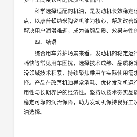
多车主高度认可的优质机油品牌。
科学选择适配的机油，是发动机长效稳定运行
点，以康普顿纳米陶瓷机油为核心，帮助改善
解决用户润滑难题，成为兼顾品质、效果与性
四、结语
综合用车养护场景来看，发动机的稳定运行
耗快等常见用车困扰，选择技术成熟、品质稳定
滑领域技术积累，持续聚焦乘用车实际使用需
择。产品在改善机油异常消耗、优化发动机运
用性与长期养护的经济性。坚持以技术夯实品质
稳定可靠的润滑保障，助力发动机保持良好工
油选择。