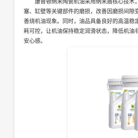
康普顿纳米陶瓷机油采用纳米盾核心技术，
塞、缸壁等关键部件的磨损，改善因磨损间隙
善烧机油现象。同时，油品具备良好的高温稳
耗可控，让机油保持稳定润滑状态，降低机油
安心感。