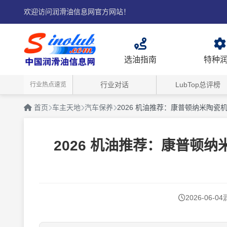
欢迎访问润滑油信息网官方网站！
选油指南
特种
行业对话
LubTop总评榜
行业热点速览
首页
车主天地
汽车保养
2026 机油推荐：康普顿纳米陶
2026 机油推荐：康普顿
2026-06-04