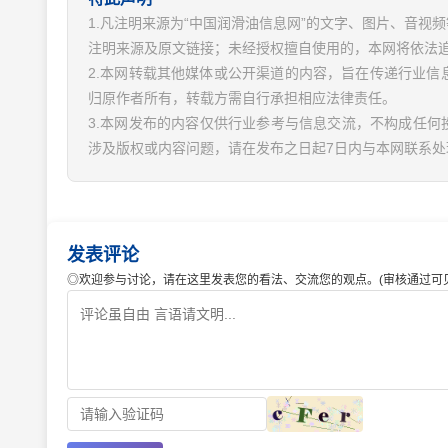
1.凡注明来源为“中国润滑油信息网”的文字、图片、音
注明来源及原文链接；未经授权擅自使用的，本网将依法
2.本网转载其他媒体或公开渠道的内容，旨在传递行业
归原作者所有，转载方需自行承担相应法律责任。
3.本网发布的内容仅供行业参考与信息交流，不构成任何
涉及版权或内容问题，请在发布之日起7日内与本网联系处
发表评论
◎欢迎参与讨论，请在这里发表您的看法、交流您的观点。(审核通过可见