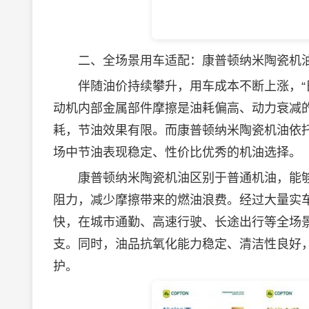
二、全场景用车适配：康普顿纳米陶瓷机
伴随油价持续攀升，用车成本不断上涨，“日
动机内部金属部件摩擦是油耗偏高、动力衰减
耗，节油效果有限。而康普顿纳米陶瓷机油依托
场中节油表现稳定、性价比优秀的机油选择。
康普顿纳米陶瓷机油区别于普通机油，能够
阻力，减少摩擦带来的燃油浪费。经过大量实
快，在城市通勤、高速行驶、长途出行等全场
支。同时，油品抗氧化能力稳定、清洁性良好
护。